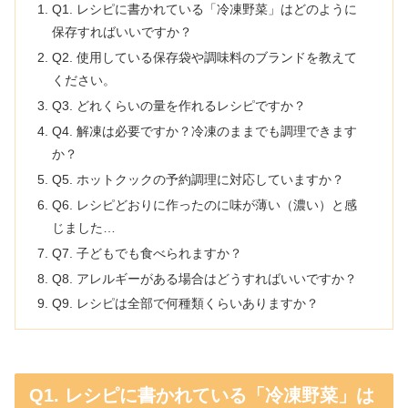
Q1. レシピに書かれている「冷凍野菜」はどのように
保存すればいいですか？
Q2. 使用している保存袋や調味料のブランドを教えて
ください。
Q3. どれくらいの量を作れるレシピですか？
Q4. 解凍は必要ですか？冷凍のままでも調理できます
か？
Q5. ホットクックの予約調理に対応していますか？
Q6. レシピどおりに作ったのに味が薄い（濃い）と感
じました…
Q7. 子どもでも食べられますか？
Q8. アレルギーがある場合はどうすればいいですか？
Q9. レシピは全部で何種類くらいありますか？
Q1. レシピに書かれている「冷凍野菜」は