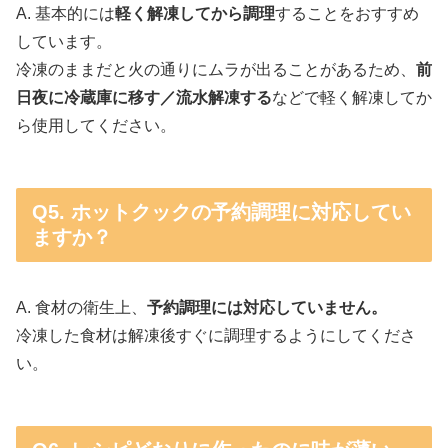
A. 基本的には
軽く解凍してから調理
することをおすすめ
しています。
冷凍のままだと火の通りにムラが出ることがあるため、
前
日夜に冷蔵庫に移す／流水解凍する
などで軽く解凍してか
ら使用してください。
Q5. ホットクックの予約調理に対応してい
ますか？
A. 食材の衛生上、
予約調理には対応していません。
冷凍した食材は解凍後すぐに調理するようにしてくださ
い。