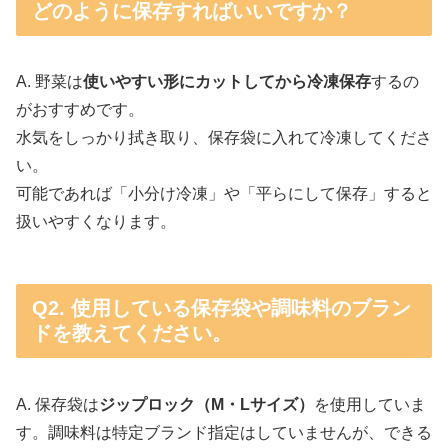
どのように保存すればいいですか？
A. 野菜は
使いやすい形にカットしてから冷凍保存
するの
がおすすめです。
水気をしっかり拭き取り、保存袋に入れて冷凍してくださ
い。
可能であれば「小分け冷凍」や「平らにして保存」すると
扱いやすくなります。
Q2. 使用している保存袋や調味料のブラン
ドを教えてください。
A. 保存袋は
ジップロック（M・Lサイズ）
を使用していま
す。調味料は特定ブランド指定はしていませんが、できる