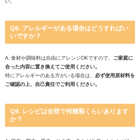
い。
Q8. アレルギーがある場合はどうすればい
いですか？
A. 食材や調味料は自由にアレンジOKですので、
ご家庭に
合った内容に置き換えてご使用ください。
特にアレルギーのある方がいる場合は、
必ず使用原材料を
ご確認の上、自己責任でご利用ください。
Q9. レシピは全部で何種類くらいあります
か？