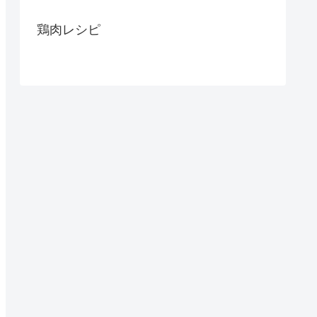
鶏肉レシピ