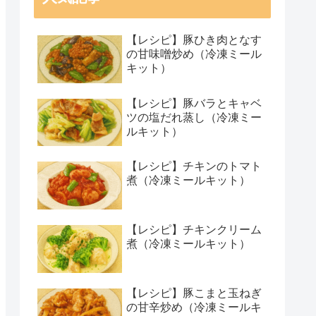
【レシピ】豚ひき肉となす
の甘味噌炒め（冷凍ミール
キット）
【レシピ】豚バラとキャベ
ツの塩だれ蒸し（冷凍ミー
ルキット）
【レシピ】チキンのトマト
煮（冷凍ミールキット）
【レシピ】チキンクリーム
煮（冷凍ミールキット）
【レシピ】豚こまと玉ねぎ
の甘辛炒め（冷凍ミールキ