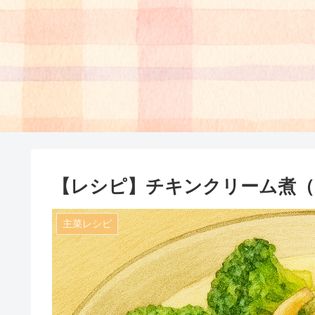
【レシピ】チキンクリーム煮（
主菜レシピ