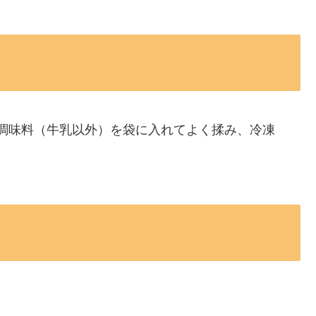
調味料（牛乳以外）を袋に入れてよく揉み、冷凍