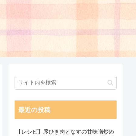
最近の投稿
【レシピ】豚ひき肉となすの甘味噌炒め