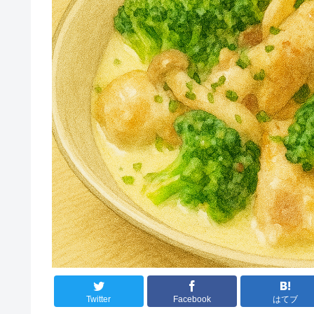
Twitter
Facebook
はてブ