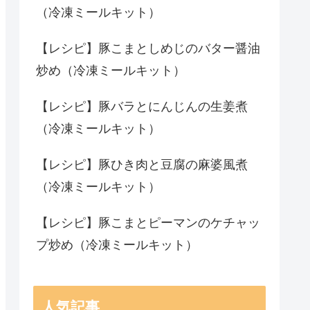
（冷凍ミールキット）
【レシピ】豚こまとしめじのバター醤油
炒め（冷凍ミールキット）
【レシピ】豚バラとにんじんの生姜煮
（冷凍ミールキット）
【レシピ】豚ひき肉と豆腐の麻婆風煮
（冷凍ミールキット）
【レシピ】豚こまとピーマンのケチャッ
プ炒め（冷凍ミールキット）
人気記事